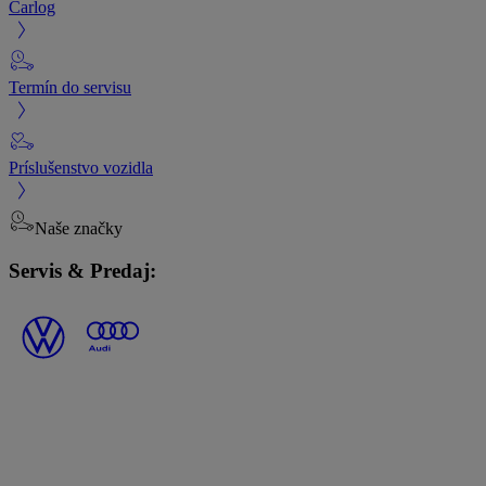
Carlog
Termín do servisu
Príslušenstvo vozidla
Naše značky
Servis & Predaj: