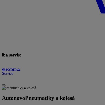
iba servis:
Autonovo
Pneumatiky a kolesá