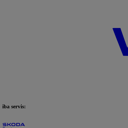
iba servis: