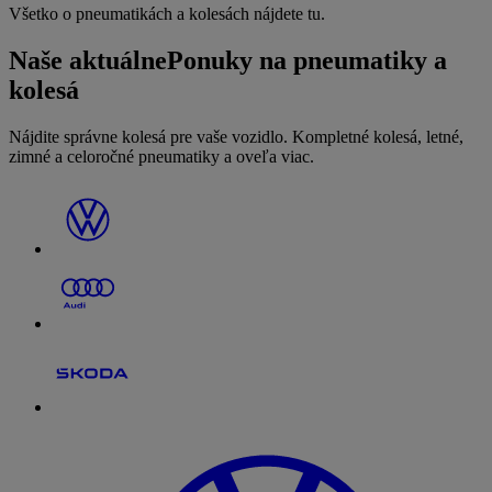
Všetko o pneumatikách a kolesách nájdete tu.
Naše aktuálne
Ponuky na pneumatiky a
kolesá
Nájdite správne kolesá pre vaše vozidlo. Kompletné kolesá, letné,
zimné a celoročné pneumatiky a oveľa viac.