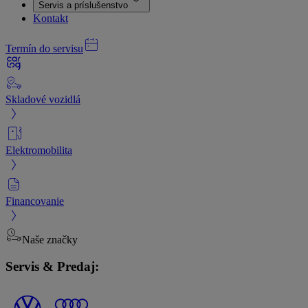
Servis a príslušenstvo
Kontakt
Termín do servisu
Skladové vozidlá
Elektromobilita
Financovanie
Naše značky
Servis & Predaj: