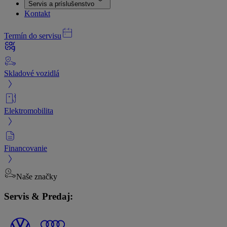
Servis a príslušenstvo
Kontakt
Termín do servisu
Skladové vozidlá
Elektromobilita
Financovanie
Naše značky
Servis & Predaj: