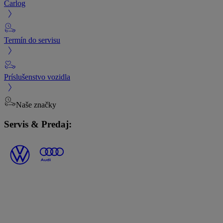
Carlog
Termín do servisu
Príslušenstvo vozidla
Naše značky
Servis & Predaj: