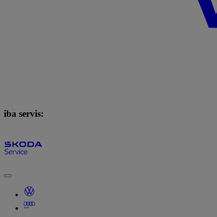
iba servis: