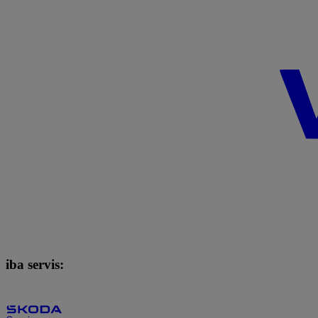
iba servis: