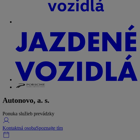
Autonovo, a. s.
Ponuka služieb prevádzky
Kontaktná osoba
Spoznajte tím